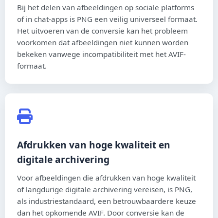
Bij het delen van afbeeldingen op sociale platforms
of in chat-apps is PNG een veilig universeel formaat.
Het uitvoeren van de conversie kan het probleem
voorkomen dat afbeeldingen niet kunnen worden
bekeken vanwege incompatibiliteit met het AVIF-
formaat.
Afdrukken van hoge kwaliteit en
digitale archivering
Voor afbeeldingen die afdrukken van hoge kwaliteit
of langdurige digitale archivering vereisen, is PNG,
als industriestandaard, een betrouwbaardere keuze
dan het opkomende AVIF. Door conversie kan de