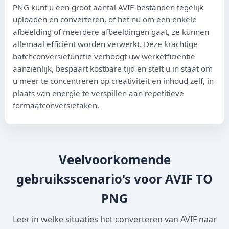
PNG kunt u een groot aantal AVIF-bestanden tegelijk
uploaden en converteren, of het nu om een enkele
afbeelding of meerdere afbeeldingen gaat, ze kunnen
allemaal efficiënt worden verwerkt. Deze krachtige
batchconversiefunctie verhoogt uw werkefficiëntie
aanzienlijk, bespaart kostbare tijd en stelt u in staat om
u meer te concentreren op creativiteit en inhoud zelf, in
plaats van energie te verspillen aan repetitieve
formaatconversietaken.
Veelvoorkomende
gebruiksscenario's voor AVIF TO
PNG
Leer in welke situaties het converteren van AVIF naar