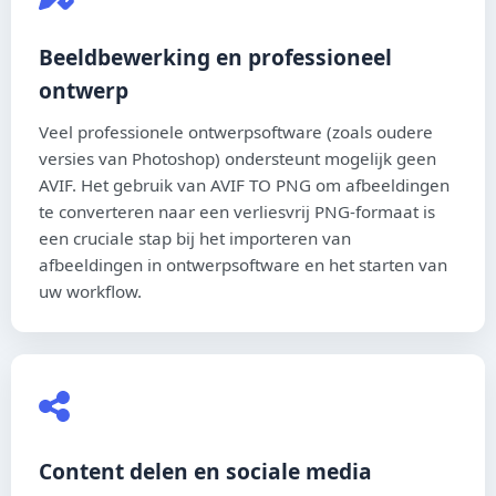
Beeldbewerking en professioneel
ontwerp
Veel professionele ontwerpsoftware (zoals oudere
versies van Photoshop) ondersteunt mogelijk geen
AVIF. Het gebruik van AVIF TO PNG om afbeeldingen
te converteren naar een verliesvrij PNG-formaat is
een cruciale stap bij het importeren van
afbeeldingen in ontwerpsoftware en het starten van
uw workflow.
Content delen en sociale media