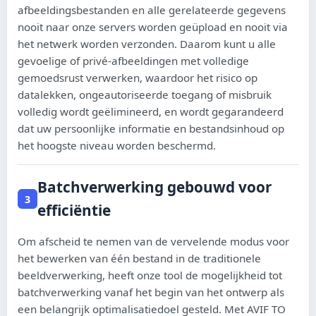
afbeeldingsbestanden en alle gerelateerde gegevens
nooit naar onze servers worden geüpload en nooit via
het netwerk worden verzonden. Daarom kunt u alle
gevoelige of privé-afbeeldingen met volledige
gemoedsrust verwerken, waardoor het risico op
datalekken, ongeautoriseerde toegang of misbruik
volledig wordt geëlimineerd, en wordt gegarandeerd
dat uw persoonlijke informatie en bestandsinhoud op
het hoogste niveau worden beschermd.
Batchverwerking gebouwd voor
3
efficiëntie
Om afscheid te nemen van de vervelende modus voor
het bewerken van één bestand in de traditionele
beeldverwerking, heeft onze tool de mogelijkheid tot
batchverwerking vanaf het begin van het ontwerp als
een belangrijk optimalisatiedoel gesteld. Met AVIF TO