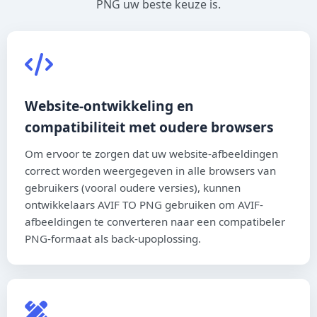
PNG uw beste keuze is.
Website-ontwikkeling en
compatibiliteit met oudere browsers
Om ervoor te zorgen dat uw website-afbeeldingen
correct worden weergegeven in alle browsers van
gebruikers (vooral oudere versies), kunnen
ontwikkelaars AVIF TO PNG gebruiken om AVIF-
afbeeldingen te converteren naar een compatibeler
PNG-formaat als back-upoplossing.