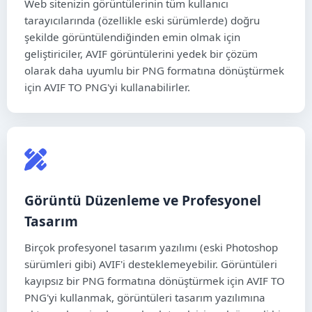
Web sitenizin görüntülerinin tüm kullanıcı
tarayıcılarında (özellikle eski sürümlerde) doğru
şekilde görüntülendiğinden emin olmak için
geliştiriciler, AVIF görüntülerini yedek bir çözüm
olarak daha uyumlu bir PNG formatına dönüştürmek
için AVIF TO PNG'yi kullanabilirler.
Görüntü Düzenleme ve Profesyonel
Tasarım
Birçok profesyonel tasarım yazılımı (eski Photoshop
sürümleri gibi) AVIF'i desteklemeyebilir. Görüntüleri
kayıpsız bir PNG formatına dönüştürmek için AVIF TO
PNG'yi kullanmak, görüntüleri tasarım yazılımına