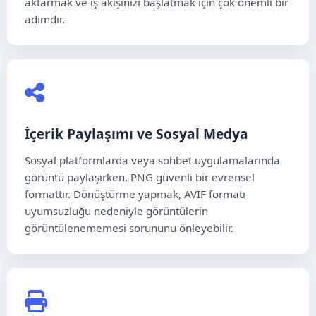
aktarmak ve iş akışınızı başlatmak için çok önemli bir
adımdır.
İçerik Paylaşımı ve Sosyal Medya
Sosyal platformlarda veya sohbet uygulamalarında
görüntü paylaşırken, PNG güvenli bir evrensel
formattır. Dönüştürme yapmak, AVIF formatı
uyumsuzluğu nedeniyle görüntülerin
görüntülenememesi sorununu önleyebilir.