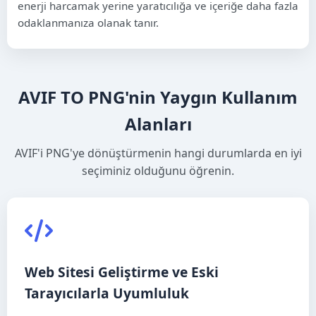
enerji harcamak yerine yaratıcılığa ve içeriğe daha fazla
odaklanmanıza olanak tanır.
AVIF TO PNG'nin Yaygın Kullanım
Alanları
AVIF'i PNG'ye dönüştürmenin hangi durumlarda en iyi
seçiminiz olduğunu öğrenin.
Web Sitesi Geliştirme ve Eski
Tarayıcılarla Uyumluluk